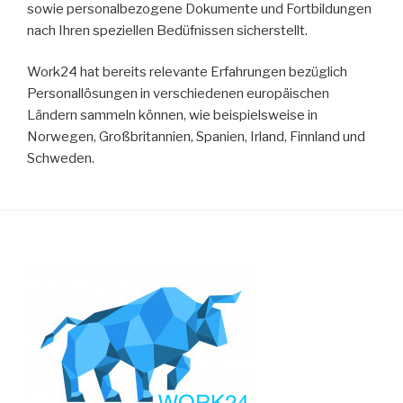
sowie personalbezogene Dokumente und Fortbildungen
nach Ihren speziellen Bedüfnissen sicherstellt.
Work24 hat bereits relevante Erfahrungen bezüglich
Personallösungen in verschiedenen europäischen
Ländern sammeln können, wie beispielsweise in
Norwegen, Großbritannien, Spanien, Irland, Finnland und
Schweden.